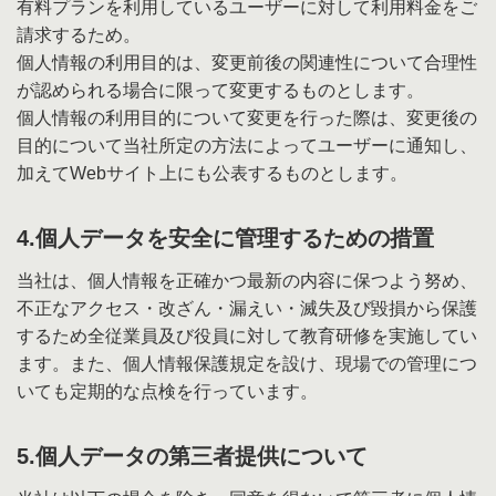
有料プランを利用しているユーザーに対して利用料金をご
請求するため。
個人情報の利用目的は、変更前後の関連性について合理性
が認められる場合に限って変更するものとします。
個人情報の利用目的について変更を行った際は、変更後の
目的について当社所定の方法によってユーザーに通知し、
加えてWebサイト上にも公表するものとします。
4.個人データを安全に管理するための措置
当社は、個人情報を正確かつ最新の内容に保つよう努め、
不正なアクセス・改ざん・漏えい・滅失及び毀損から保護
するため全従業員及び役員に対して教育研修を実施してい
ます。また、個人情報保護規定を設け、現場での管理につ
いても定期的な点検を行っています。
5.個人データの第三者提供について