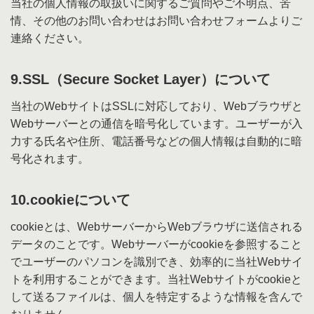
当社の個人情報の取扱いに関するご質問やご不明点、苦
情、その他のお問い合わせはお問い合わせフォームよりご
連絡ください。
9.SSL（Secure Socket Layer）について
当社のWebサイトはSSLに対応しており、Webブラウザと
Webサーバーとの通信を暗号化しています。ユーザーが入
力する氏名や住所、電話番号などの個人情報は自動的に暗
号化されます。
10.cookieについて
cookieとは、WebサーバーからWebブラウザに送信される
データのことです。Webサーバーがcookieを参照すること
でユーザーのパソコンを識別でき、効率的に当社Webサイ
トを利用することができます。当社Webサイトがcookieと
して送るファイルは、個人を特定するような情報を含んで