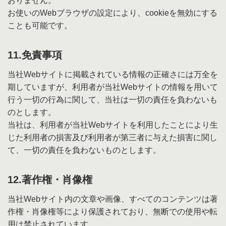
おりません。
お使いのWebブラウザの設定により、cookieを無効にする
ことも可能です。
11.免責事項
当社Webサイトに掲載されている情報の正確さには万全を
期していますが、利用者が当社Webサイトの情報を用いて
行う一切の行為に関して、当社は一切の責任を負わないも
のとします。
当社は、利用者が当社Webサイトを利用したことにより生
じた利用者の損害及び利用者が第三者に与えた損害に関し
て、一切の責任を負わないものとします。
12.著作権・肖像権
当社Webサイト内の文章や画像、すべてのコンテンツは著
作権・肖像権等により保護されており、無断での使用や転
用は禁止されています。