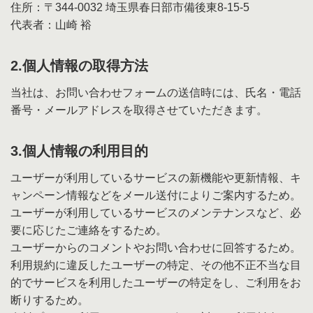
住所：〒344-0032 埼玉県春日部市備後東8-15-5
代表者：山崎 裕
2.個人情報の取得方法
当社は、お問い合わせフォームの送信時には、氏名・電話
番号・メールアドレスを取得させていただきます。
3.個人情報の利用目的
ユーザーが利用しているサービスの新機能や更新情報、キ
ャンペーン情報などをメール送付によりご案内するため。
ユーザーが利用しているサービスのメンテナンスなど、必
要に応じたご連絡をするため。
ユーザーからのコメントやお問い合わせに回答するため。
利用規約に違反したユーザーの特定、その他不正不当な目
的でサービスを利用したユーザーの特定をし、ご利用をお
断りするため。