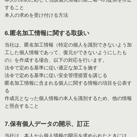
すること
本人の求めを受け付ける方法
6.匿名加工情報に関する取扱い
当社は、匿名加工情報（特定の個人を識別できないよう加
工した個人情報であって、復元ができないようにしたも
の）を作成する場合、以下の対応を行います。
法令で定める基準に従い適正な加工を施す
法令で定める基準に従い安全管理措置を講じる
匿名加工情報に含まれる個人に関する情報の項目を公表す
る
作成元となった個人情報の本人を識別するため、他の情報
と照合すること
7.保有個人データの開示、訂正
当社は、本人から個人情報の開示を求められたときには、