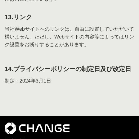
13.リンク
当社Webサイトへのリンクは、自由に設置していただいて
構いません。ただし、Webサイトの内容等によってはリン
ク設置をお断りすることがあります。
14.プライバシーポリシーの制定日及び改定日
制定：2024年3月1日